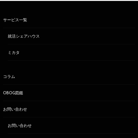
サービス一覧
就活シェアハウス
ミカタ
コラム
OBOG図鑑
お問い合わせ
お問い合わせ