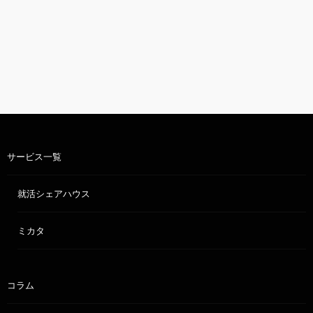
サービス一覧
就活シェアハウス
ミカタ
コラム