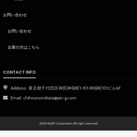
お問い合わせ
お問い合わせ
企業の方はこちら
CONTACT INFO
Address:
東京都千代田区神田神保町1-101 神保町101ビル6F
Email:
chihounomikata@jaic-g.com
2020 © JAIC Corporation. All right reserved.