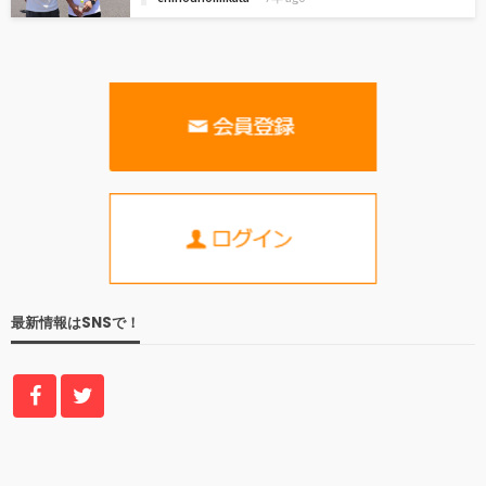
最新情報はSNSで！