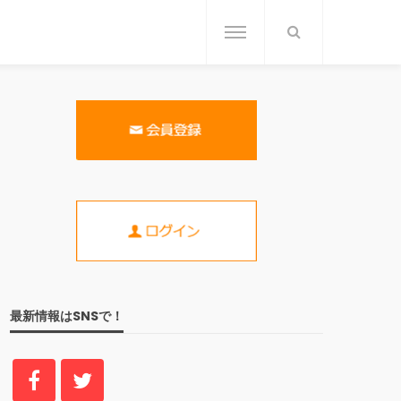
最新情報はSNSで！