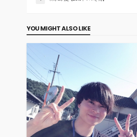
YOU MIGHT ALSO LIKE