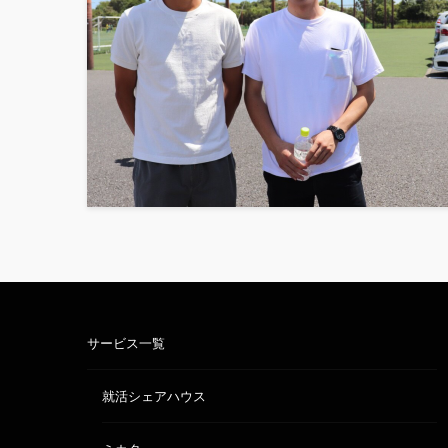
サービス一覧
就活シェアハウス