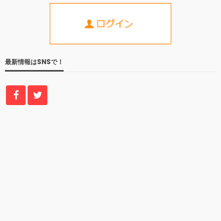
最新情報はSNSで！