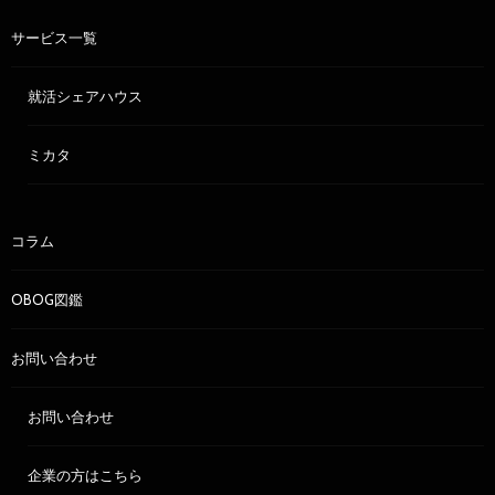
サービス一覧
就活シェアハウス
ミカタ
コラム
OBOG図鑑
お問い合わせ
お問い合わせ
企業の方はこちら