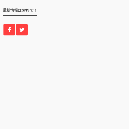
最新情報はSNSで！