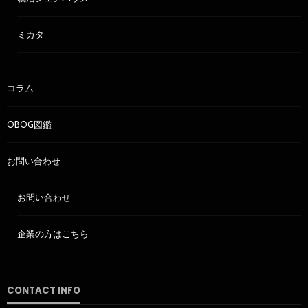
ミカタ
コラム
OBOG図鑑
お問い合わせ
お問い合わせ
企業の方はこちら
CONTACT INFO